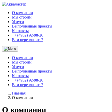
О компании
Мы строим
Услуги
Выполненные проекты
Контакты
+7 (4932) 92-98-26
Вам перезвонить?
О компании
Мы строим
Услуги
Выполненные проекты
Контакты
+7 (4932) 92-98-26
Вам перезвонить?
Главная
О компании
О компании