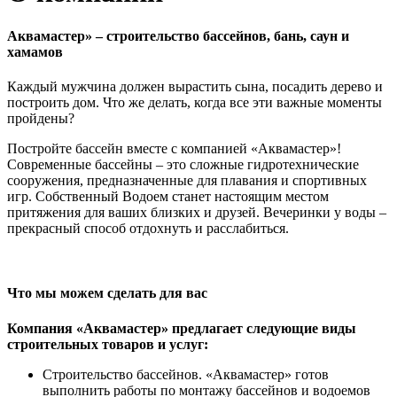
Аквамастер» – строительство бассейнов, бань, саун и
хамамов
Каждый мужчина должен вырастить сына, посадить дерево и
построить дом. Что же делать, когда все эти важные моменты
пройдены?
Постройте бассейн вместе с компанией «Аквамастер»!
Современные бассейны – это сложные гидротехнические
сооружения, предназначенные для плавания и спортивных
игр. Собственный Водоем станет настоящим местом
притяжения для ваших близких и друзей. Вечеринки у воды –
прекрасный способ отдохнуть и расслабиться.
Что мы можем сделать для вас
Компания «Аквамастер» предлагает следующие виды
строительных товаров и услуг:
Строительство бассейнов. «Аквамастер» готов
выполнить работы по монтажу бассейнов и водоемов