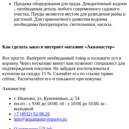
Продажа оборудования для пруда. Декоративный водоем
– необходимая деталь любого современного садового
участка. Пруды являются местом для разведения рыбы и
растений. Для гармоничного развития водоема
необходимы биопрепараты, светильники, насосы.
Как сделать заказ в интернет-магазине «Аквамастер»
Все просто. Выберите необходимый товар и положите его в
корзину. Через несколько минут вам позвонит специалист для
подтверждения покупки. Не забудьте воспользоваться
купоном на скидку 15 %. Скачайте его по ссылке прямо
сейчас. Распечатайте его и покажите при покупке.
Аквамастер
г. Иваново, ул. Куконковых, д. 54
пн-пт - с 9:00 до 18:00, сб - c 10:00 до 16:00, вс -
выходной
+7 (4932) 92-98-26
info@aquamaster-ivanovo.ru
О компании