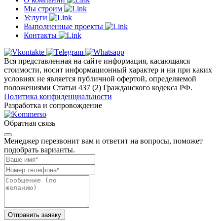
Мы строим
Услуги
Выполненные проекты
Контакты
Вся представленная на сайте информация, касающаяся
стоимости, носит информационный характер и ни при каких
условиях не является публичной офертой, определяемой
положениями Статьи 437 (2) Гражданского кодекса РФ.
Политика конфиденциальности
Разработка и сопровождение
Обратная связь
Менеджер перезвонит вам и ответит на вопросы, поможет
подобрать варианты.
Отправить заявку