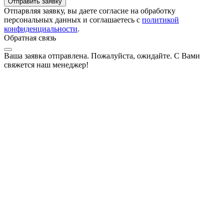
Отправить заявку
Отпарвляя заявку, вы даете согласие на обработку
персональных данных и соглашаетесь с
политикой
конфиденциальности
.
Обратная связь
Ваша заявка отправлена. Пожалуйста, ожидайте. С Вами
свяжется наш менеджер!