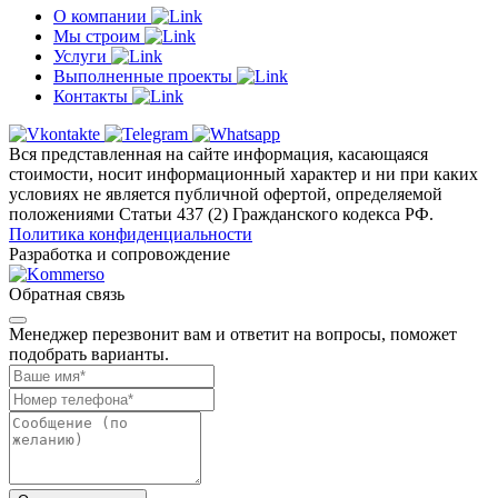
О компании
Мы строим
Услуги
Выполненные проекты
Контакты
Вся представленная на сайте информация, касающаяся
стоимости, носит информационный характер и ни при каких
условиях не является публичной офертой, определяемой
положениями Статьи 437 (2) Гражданского кодекса РФ.
Политика конфиденциальности
Разработка и сопровождение
Обратная связь
Менеджер перезвонит вам и ответит на вопросы, поможет
подобрать варианты.