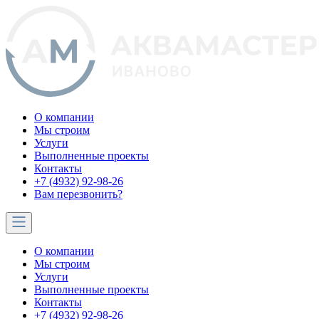
О компании
Мы строим
Услуги
Выполненные проекты
Контакты
+7 (4932) 92-98-26
Вам перезвонить?
О компании
Мы строим
Услуги
Выполненные проекты
Контакты
+7 (4932) 92-98-26